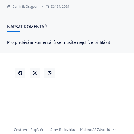
Dominik Dragoun
Zář 24, 2025
NAPSAT KOMENTÁŘ
Pro přidávání komentářů se musíte nejdříve
přihlásit
.
Cestovní Pojištění
Stav Boleváku
Kalendář Závodů