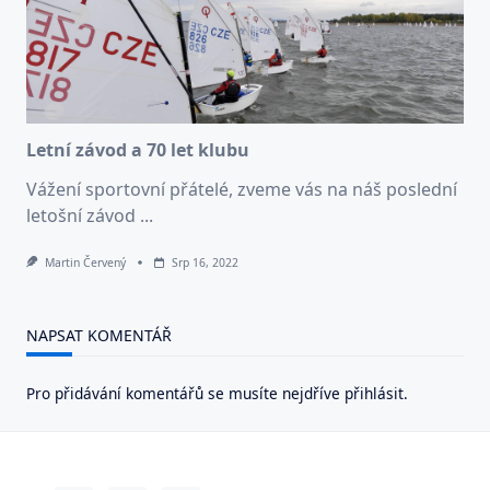
Letní závod a 70 let klubu
Vážení sportovní přátelé, zveme vás na náš poslední
letošní závod
...
Martin Červený
Srp 16, 2022
NAPSAT KOMENTÁŘ
Pro přidávání komentářů se musíte nejdříve
přihlásit
.