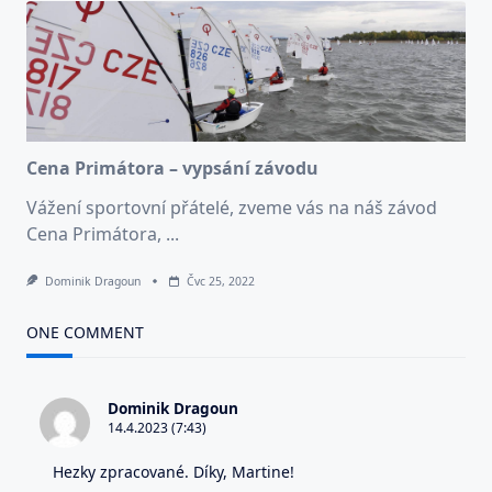
Cena Primátora – vypsání závodu
Vážení sportovní přátelé, zveme vás na náš závod
Cena Primátora,
...
Dominik Dragoun
Čvc 25, 2022
ONE COMMENT
Dominik Dragoun
14.4.2023 (7:43)
Hezky zpracované. Díky, Martine!