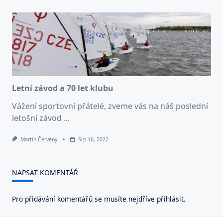
Letní závod a 70 let klubu
Vážení sportovní přátelé, zveme vás na náš poslední
letošní závod
...
Martin Červený
Srp 16, 2022
NAPSAT KOMENTÁŘ
Pro přidávání komentářů se musíte nejdříve
přihlásit
.