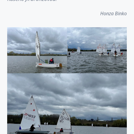
Honza Binko